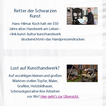
Retter der Schwarzen
Kunst
Hans-Hilmar Koch hält ein 550
Jahre altes Handwerk am Leben -
<link kunst-kultur kunsthandwerk
druckerei.html>das Handpressendrucken.
Lust auf Kunsthandwerk?
Auf unzähligen kleinen und großen
Märkten stellen Töpfer, Maler,
Grafiker, Holzbildhauer,
Schmuckgestalter ihre Arbeiten
vor. Wo?
Hier geht’s zur Übersicht.