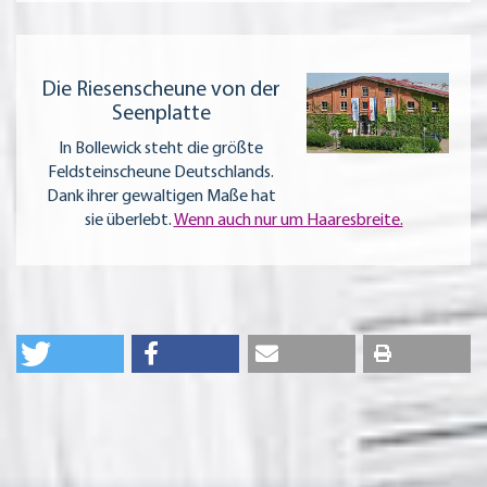
Die Riesenscheune von der
Seenplatte
In Bollewick steht die größte
Feldsteinscheune Deutschlands.
Dank ihrer gewaltigen Maße hat
sie überlebt.
Wenn auch nur um Haaresbreite.