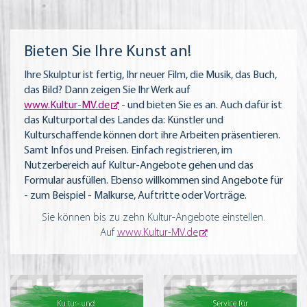
Bieten Sie Ihre Kunst an!
Ihre Skulptur ist fertig, Ihr neuer Film, die Musik, das Buch,
das Bild? Dann zeigen Sie Ihr Werk auf
www.Kultur-MV.de
- und bieten Sie es an. Auch dafür ist
das Kulturportal des Landes da: Künstler und
Kulturschaffende können dort ihre Arbeiten präsentieren.
Samt Infos und Preisen. Einfach registrieren, im
Nutzerbereich auf Kultur-Angebote gehen und das
Formular ausfüllen. Ebenso willkommen sind Angebote für
- zum Beispiel - Malkurse, Auftritte oder Vorträge.
Sie können bis zu zehn Kultur-Angebote einstellen.
Auf
www.Kultur-MV.de