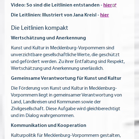
Video: So sind die Leitlinien entstanden -
hier
Die Leitlinien: Illustriert von Jana Kreisl -
hier
Die Leitlinien kompakt
Wertschätzung und Anerkennung
Kunst und Kultur in Mecklenburg-Vorpommern sind
unverzichtbare gesellschaftliche Werte, die geschützt
und gefördert werden. Zu ihrer Entfaltung sind Respekt,
Wertschätzung und Anerkennung unerlässlich.
Gemeinsame Verantwortung für Kunst und Kultur
Die Förderung von Kunst und Kultur in Mecklenburg-
Vorpommern liegt in gemeinsamer Verantwortung von
Land, Landkreisen und Kommunen sowie der
Zivilgesellschaft. Diese Aufgabe wird gleichberechtigt
und im Dialog wahrgenommen.
Kommunikation und Kooperation
Kulturpolitik für Mecklenburg-Vorpommern gestalten,