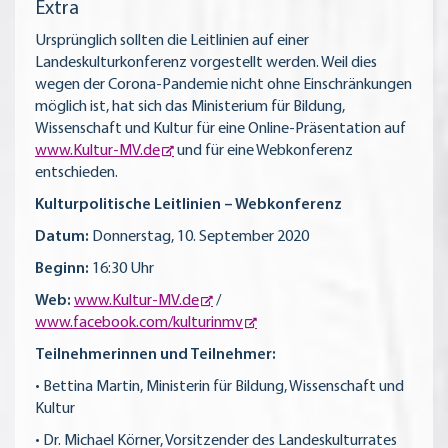
Extra
Ursprünglich sollten die Leitlinien auf einer
Landeskulturkonferenz vorgestellt werden. Weil dies
wegen der Corona-Pandemie nicht ohne Einschränkungen
möglich ist, hat sich das Ministerium für Bildung,
Wissenschaft und Kultur für eine Online-Präsentation auf
www.Kultur-MV.de
und für eine Webkonferenz
entschieden.
Kulturpolitische Leitlinien – Webkonferenz
Datum:
Donnerstag, 10. September 2020
Beginn:
16:30 Uhr
Web:
www.Kultur-MV.de
/
www.facebook.com/kulturinmv
Teilnehmerinnen und Teilnehmer:
• Bettina Martin, Ministerin für Bildung, Wissenschaft und
Kultur
• Dr. Michael Körner, Vorsitzender des Landeskulturrates