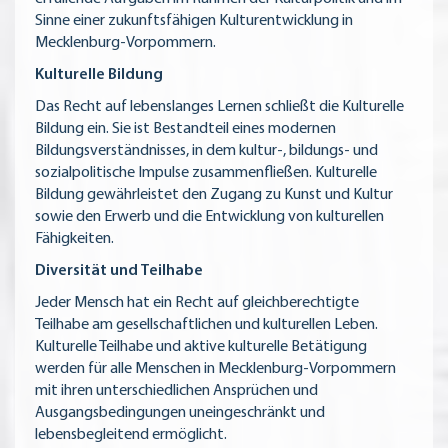
Sinne einer zukunftsfähigen Kulturentwicklung in
Mecklenburg-Vorpommern.
Kulturelle Bildung
Das Recht auf lebenslanges Lernen schließt die Kulturelle
Bildung ein. Sie ist Bestandteil eines modernen
Bildungsverständnisses, in dem kultur-, bildungs- und
sozialpolitische Impulse zusammenfließen. Kulturelle
Bildung gewährleistet den Zugang zu Kunst und Kultur
sowie den Erwerb und die Entwicklung von kulturellen
Fähigkeiten.
Diversität und Teilhabe
Jeder Mensch hat ein Recht auf gleichberechtigte
Teilhabe am gesellschaftlichen und kulturellen Leben.
Kulturelle Teilhabe und aktive kulturelle Betätigung
werden für alle Menschen in Mecklenburg-Vorpommern
mit ihren unterschiedlichen Ansprüchen und
Ausgangsbedingungen uneingeschränkt und
lebensbegleitend ermöglicht.