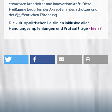
erwachsen Kreativität und Innovationskraft. Diese
FreiRäume bedürfen der Akzeptanz, des Schutzes und
der öffentlichen Förderung.
Die kulturpolitischen Leitlinien inklusive aller
Handlungsempfehlungen und Prüfaufträge -
hier