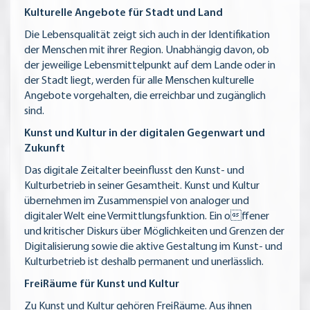
Kulturelle Angebote für Stadt und Land
Die Lebensqualität zeigt sich auch in der Identifikation
der Menschen mit ihrer Region. Unabhängig davon, ob
der jeweilige Lebensmittelpunkt auf dem Lande oder in
der Stadt liegt, werden für alle Menschen kulturelle
Angebote vorgehalten, die erreichbar und zugänglich
sind.
Kunst und Kultur in der digitalen Gegenwart und
Zukunft
Das digitale Zeitalter beeinflusst den Kunst- und
Kulturbetrieb in seiner Gesamtheit. Kunst und Kultur
übernehmen im Zusammenspiel von analoger und
digitaler Welt eine Vermittlungsfunktion. Ein offener
und kritischer Diskurs über Möglichkeiten und Grenzen der
Digitalisierung sowie die aktive Gestaltung im Kunst- und
Kulturbetrieb ist deshalb permanent und unerlässlich.
FreiRäume für Kunst und Kultur
Zu Kunst und Kultur gehören FreiRäume. Aus ihnen