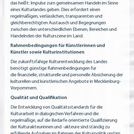
das heißt: Impulse zum gemeinsamen Handeln im Sinne
eines Kulturlandes geben. Dies erfordert einen
regelmäßigen, verlässlichen, transparenten und
gleichberechtigten Austausch und Begegnungen
zwischen den unterschiedlichen Ebenen, Bereichen und
Handelnden der Kulturszene im Land.
Rahmenbedingungen für Künstlerinnen und
Künstler sowie Kulturinstitutionen
Die zukunftsfähige Kulturentwicklung des Landes
benötigt günstige Rahmenbedingungen für
die finanzielle, strukturelle und personelle Absicherung der
kulturellen und künstlerischen Angebote in Mecklenburg-
Vorpommern.
Qualität und Qualifikation
Die Entwicklung von Qualitätsstandards für die
Kulturarbeit in dialogischen Verfahren und die
regelmäßige, auf die Bedarfe orientierte Qualifizierung
der Kulturakteurinnen und -akteure sind ständig zu
erfüllende Aufgaben im Rahmen der Kulturpolitik und im