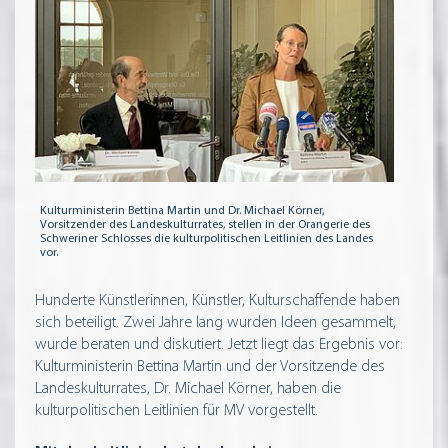
Kulturministerin Bettina Martin und Dr. Michael Körner,
Vorsitzender des Landeskulturrates, stellen in der Orangerie des
Schweriner Schlosses die kulturpolitischen Leitlinien des Landes
vor.
Hunderte Künstlerinnen, Künstler, Kulturschaffende haben
sich beteiligt. Zwei Jahre lang wurden Ideen gesammelt,
wurde beraten und diskutiert. Jetzt liegt das Ergebnis vor:
Kulturministerin Bettina Martin und der Vorsitzende des
Landeskulturrates, Dr. Michael Körner, haben die
kulturpolitischen Leitlinien für MV vorgestellt.