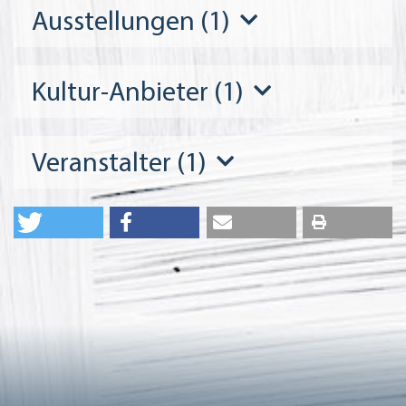
Ausstellungen (1)
Kultur-Anbieter (1)
Veranstalter (1)