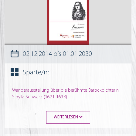
02.12.2014
bis 01.01.2030
Sparte/n:
Wanderausstellung über die berühmte Barockdichterin
Sibylla Schwarz (1621-1638)
WEITERLESEN