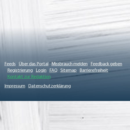
Feeds
Über das Portal
Missbrauch melden
Feedback geben
Registrierung
Login
FAQ
Sitemap
Barrierefreiheit
Kontakt zur Redaktion
Impressum
Datenschutzerklärung