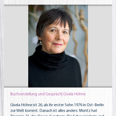
Buchvorstellung und Gespräch| Gisela Höhne
Gisela Höhne ist 26, als ihr erster Sohn 1976 in Ost-Berlin
zur Welt kommt. Danach ist alles anders: Moritz hat