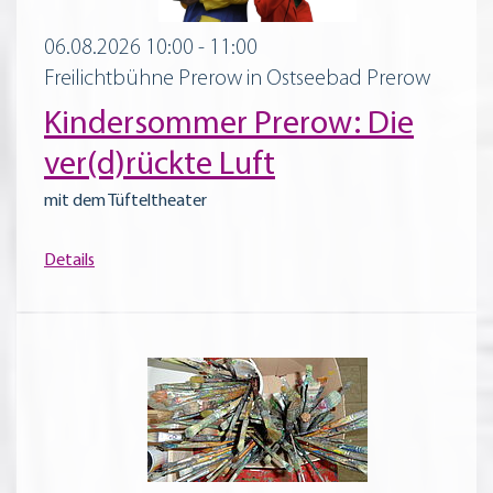
06.08.2026 10:00 - 11:00
Freilichtbühne Prerow in Ostseebad Prerow
Kindersommer Prerow: Die
ver(d)rückte Luft
mit dem Tüfteltheater
Details