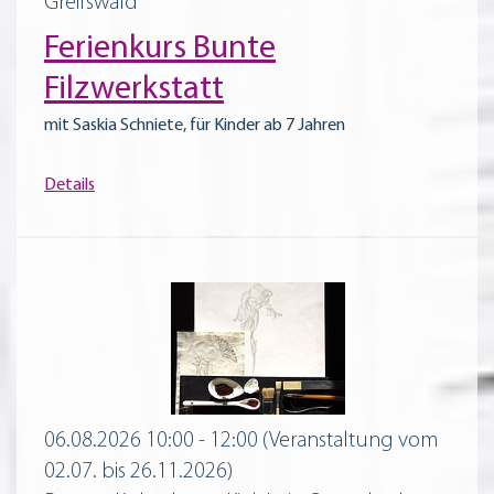
Greifswald
Ferienkurs Bunte
Filzwerkstatt
mit Saskia Schniete, für Kinder ab 7 Jahren
Details
06.08.2026 10:00 - 12:00
(Veranstaltung vom
02.07. bis 26.11.2026)