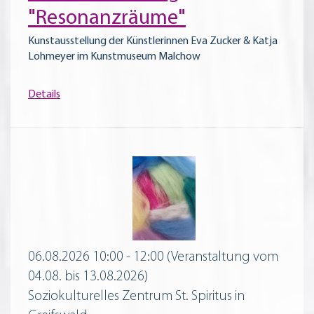
"Resonanzräume"
Kunstausstellung der Künstlerinnen Eva Zucker & Katja
Lohmeyer im Kunstmuseum Malchow
Details
06.08.2026 10:00 - 12:00
(Veranstaltung vom
04.08. bis 13.08.2026)
Soziokulturelles Zentrum St. Spiritus in