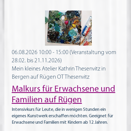
06.08.2026 10:00 - 15:00
(Veranstaltung vom
28.02. bis 21.11.2026)
Mein kleines Atelier Kathrin Thesenvitz in
Bergen auf Rügen OT Thesenvitz
Malkurs für Erwachsene und
Familien auf Rügen
Intensivkurs für Leute, die in wenigen Stunden ein
eigenes Kunstwerk erschaffen möchten. Geeignet für
Erwachsene und Familien mit Kindern ab 12 Jahren.