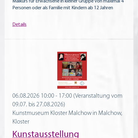
Malkurs für Erwachsene in kleiner Gruppe von maximal 4
Personen oder als Familie mit Kindern ab 12 Jahren
Details
06.08.2026 10:00 - 17:00
(Veranstaltung vom
09.07. bis 27.08.2026)
Kunstmuseum Kloster Malchow in Malchow,
Kloster
Kunstausstellung