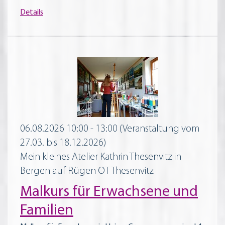
Details
06.08.2026 10:00 - 13:00
(Veranstaltung vom
27.03. bis 18.12.2026)
Mein kleines Atelier Kathrin Thesenvitz in
Bergen auf Rügen OT Thesenvitz
Malkurs für Erwachsene und
Familien