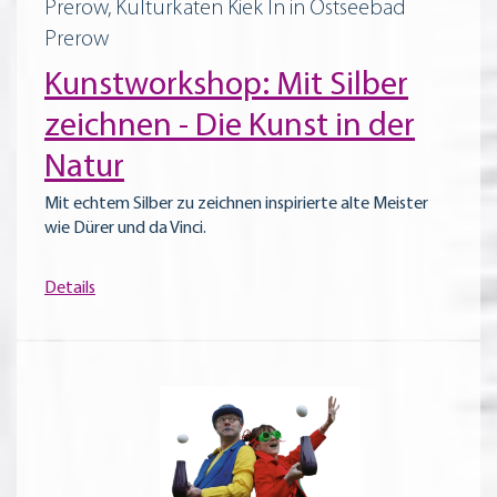
Prerow, Kulturkaten Kiek In in Ostseebad
Prerow
Kunstworkshop: Mit Silber
zeichnen - Die Kunst in der
Natur
Mit echtem Silber zu zeichnen inspirierte alte Meister
wie Dürer und da Vinci.
Details