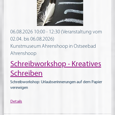
06.08.2026 10:00 - 12:30
(Veranstaltung vom
02.04. bis 06.08.2026)
Kunstmuseum Ahrenshoop in Ostseebad
Ahrenshoop
Schreibworkshop - Kreatives
Schreiben
Schreibworkshop: Urlaubserinnerungen auf dem Papier
verewigen
Details