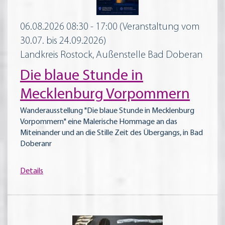
06.08.2026 08:30 - 17:00
(Veranstaltung vom
30.07. bis 24.09.2026)
Landkreis Rostock, Außenstelle Bad Doberan
Die blaue Stunde in
Mecklenburg Vorpommern
Wanderausstellung "Die blaue Stunde in Mecklenburg
Vorpommern" eine Malerische Hommage an das
Miteinander und an die Stille Zeit des Übergangs, in Bad
Doberanr
Details