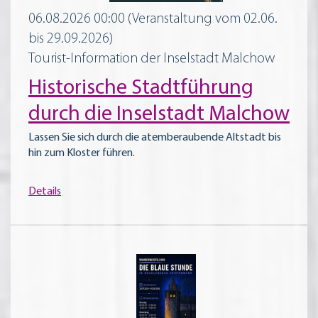
06.08.2026 00:00
(Veranstaltung vom 02.06.
bis 29.09.2026)
Tourist-Information der Inselstadt Malchow
Historische Stadtführung
durch die Inselstadt Malchow
Lassen Sie sich durch die atemberaubende Altstadt bis
hin zum Kloster führen.
Details