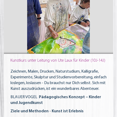
Kunstkurs unter Leitung von Ute Laux für Kinder (10J-14J)
Zeichnen, Malen, Drucken, Naturstudium, Kalligrafie,
Experimente, Skulptur und Studienvorbereitung, einfach
loslegen, loslassen - Du brauchst nur Dich selbst. Sich mit
Kunst auszudrücken, ist ein wunderbares Abenteuer.
BLAUER VOGEL
Pädagogisches Konzept – Kinder
und Jugendkunst
Ziele und Methoden
-
Kunst ist Erlebnis