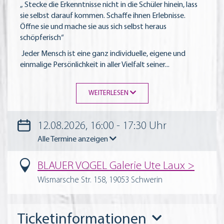
„ Stecke die Erkenntnisse nicht in die Schüler hinein, lass
sie selbst darauf kommen. Schaffe ihnen Erlebnisse.
Öffne sie und mache sie aus sich selbst heraus
schöpferisch“
Jeder Mensch ist eine ganz individuelle, eigene und
einmalige Persönlichkeit in aller Vielfalt seiner
...
WEITERLESEN
12.08.2026, 16:00 - 17:30 Uhr
Alle Termine anzeigen
BLAUER VOGEL Galerie Ute Laux
Wismarsche Str. 158, 19053 Schwerin
Ticketinformationen