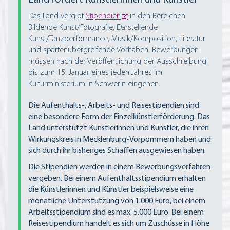
Das Land vergibt
Stipendien
in den Bereichen
Bildende Kunst/Fotografie, Darstellende
Kunst/Tanzperformance, Musik/Komposition, Literatur
und spartenübergreifende Vorhaben. Bewerbungen
müssen nach der Veröffentlichung der Ausschreibung
bis zum 15. Januar eines jeden Jahres im
Kulturministerium in Schwerin eingehen.
Die Aufenthalts-, Arbeits- und Reisestipendien sind
eine besondere Form der Einzelkünstlerförderung. Das
Land unterstützt Künstlerinnen und Künstler, die ihren
Wirkungskreis in Mecklenburg-Vorpommern haben und
sich durch ihr bisheriges Schaffen ausgewiesen haben.
Die Stipendien werden in einem Bewerbungsverfahren
vergeben. Bei einem Aufenthaltsstipendium erhalten
die Künstlerinnen und Künstler beispielsweise eine
monatliche Unterstützung von 1.000 Euro, bei einem
Arbeitsstipendium sind es max. 5.000 Euro. Bei einem
Reisestipendium handelt es sich um Zuschüsse in Höhe