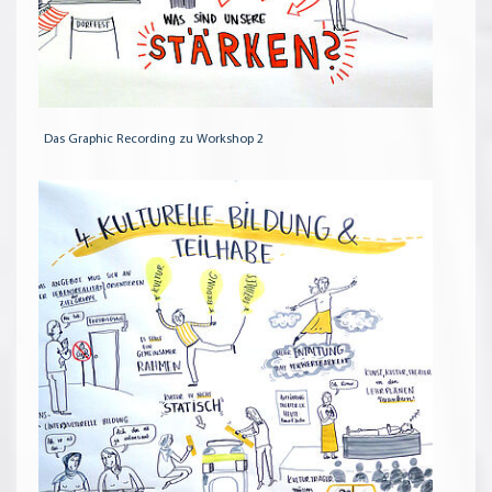
Das Graphic Recording zu Workshop 2