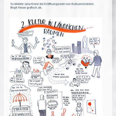
So bildete Jana Kreisl die Eröffnungsrede von Kultusministerin
Birgit Hesse grafisch ab.