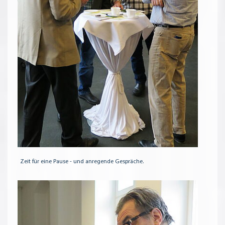
Zeit für eine Pause - und anregende Gespräche.