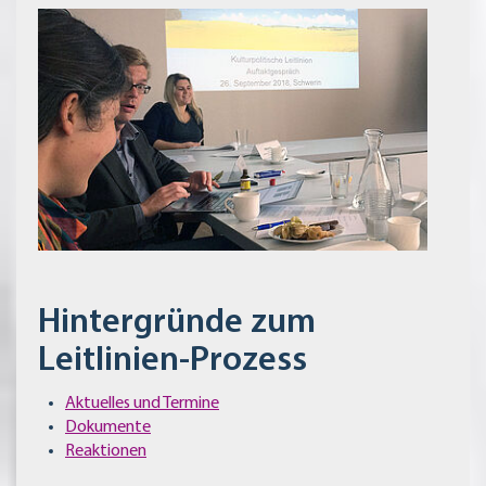
Hintergründe
zum
Leitlinien-Prozess
Aktuelles und Termine
Dokumente
Reaktionen