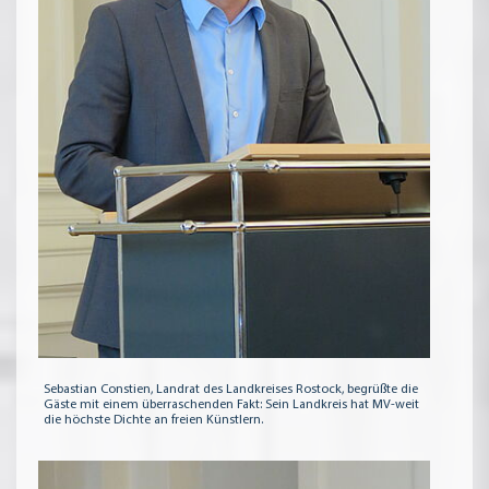
Sebastian Constien, Landrat des Landkreises Rostock, begrüßte die
Gäste mit einem überraschenden Fakt: Sein Landkreis hat MV-weit
die höchste Dichte an freien Künstlern.