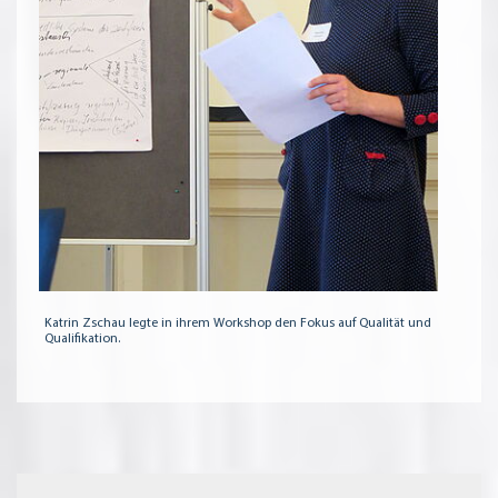
Katrin Zschau legte in ihrem Workshop den Fokus auf Qualität und
Qualifikation.