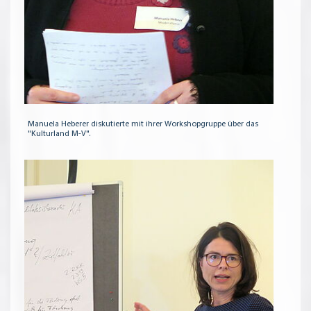
Manuela Heberer diskutierte mit ihrer Workshopgruppe über das
"Kulturland M-V".