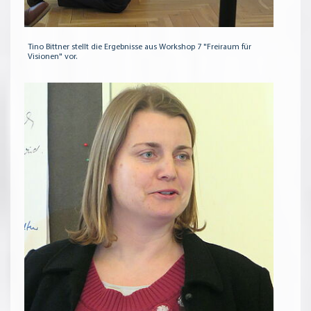
Tino Bittner stellt die Ergebnisse aus Workshop 7 "Freiraum für
Visionen" vor.