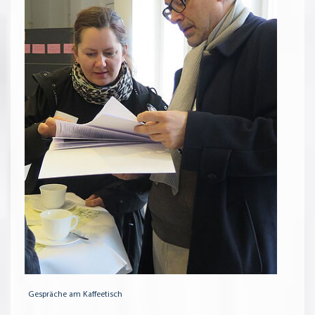
Gespräche am Kaffeetisch