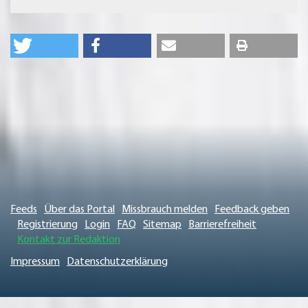
Feeds
Über das Portal
Missbrauch melden
Feedback geben
Registrierung
Login
FAQ
Sitemap
Barrierefreiheit
Kontakt zur Redaktion
Impressum
Datenschutzerklärung