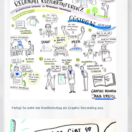
Fertig! So sieht der Konferenztag als Graphic Recording aus.