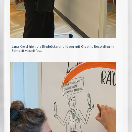
Jana Kreisl hielt die Eindrücke und Ideen mit Graphic Recording in
Echtzeit visuell fest.