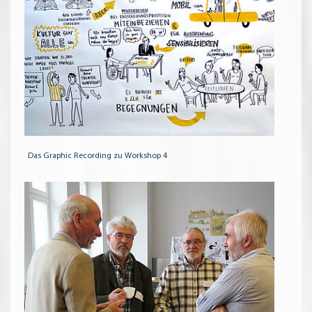
Das Graphic Recording zu Workshop 4