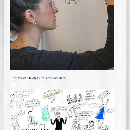
Strich um Strich füllte sich das Blatt.