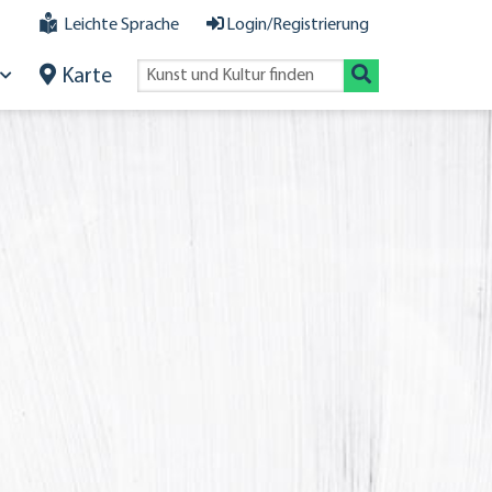
Leichte Sprache
Login/Registrierung
Karte