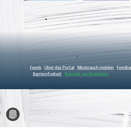
Feeds
Über das Portal
Missbrauch melden
Feedba
Barrierefreiheit
Kontakt zur Redaktion