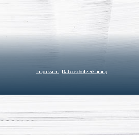
Impressum
Datenschutzerklärung