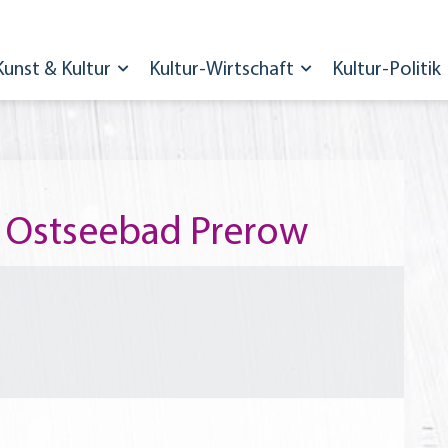
Kunst & Kultur
Kultur-Wirtschaft
Kultur-Politik
n Ostseebad Prerow