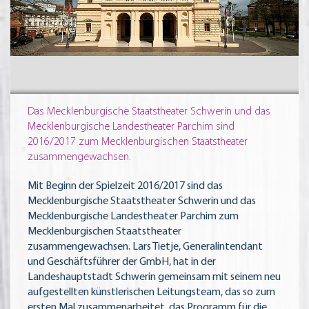
Das Mecklenburgische Staatstheater Schwerin und das
Mecklenburgische Landestheater Parchim sind
2016/2017 zum Mecklenburgischen Staatstheater
zusammengewachsen.
Mit Beginn der Spielzeit 2016/2017 sind das
Mecklenburgische Staatstheater Schwerin und das
Mecklenburgische Landestheater Parchim zum
Mecklenburgischen Staatstheater
zusammengewachsen. Lars Tietje, Generalintendant
und Geschäftsführer der GmbH, hat in der
Landeshauptstadt Schwerin gemeinsam mit seinem neu
aufgestellten künstlerischen Leitungsteam, das so zum
ersten Mal zusammenarbeitet, das Programm für die