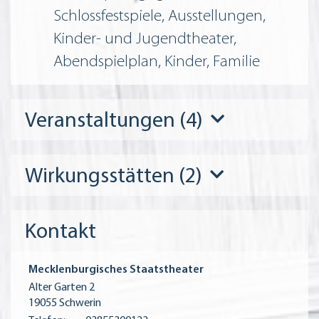
Schlossfestspiele, Ausstellungen,
Kinder- und Jugendtheater,
Abendspielplan, Kinder, Familie
Veranstaltungen (4)
Wirkungsstätten (2)
Kontakt
Mecklenburgisches Staatstheater
Alter Garten 2
19055 Schwerin