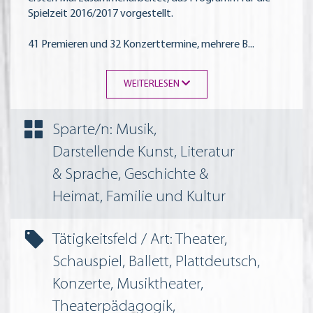
Spielzeit 2016/2017 vorgestellt.
41 Premieren und 32 Konzerttermine, mehrere B
...
WEITERLESEN
Sparte/n: Musik,
Darstellende Kunst, Literatur
& Sprache, Geschichte &
Heimat, Familie und Kultur
Tätigkeitsfeld / Art: Theater,
Schauspiel, Ballett, Plattdeutsch,
Konzerte, Musiktheater,
Theaterpädagogik,