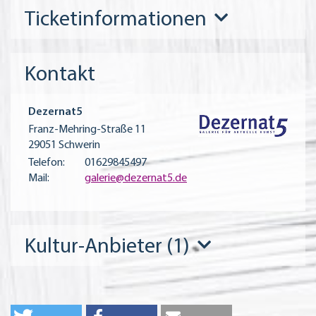
Ticketinformationen
Kontakt
Dezernat5
Franz-Mehring-Straße 11
29051 Schwerin
Telefon:
01629845497
Mail:
galerie@dezernat5.de
Kultur-Anbieter (1)