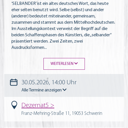
‘SELBANDER’ ist ein altes deutsches Wort, das heute
eher selten benutzt wird. Selbe (selbst) und ander
(anderer) bedeutet miteinander, gemeinsam,
zusammen und stammt aus dem Mittelhochdeutschen.
Im Ausstellungskontext verweist der Begriff auf die
beiden Schaffensphasen des Künstlers, die „selbander“
präsentiert werden. Zwei Zeiten, zwei
Ausdrucksformen
...
WEITERLESEN
30.05.2026, 14:00 Uhr
Alle Termine anzeigen
Dezernat5
Franz-Mehring-Straße 11, 19053 Schwerin