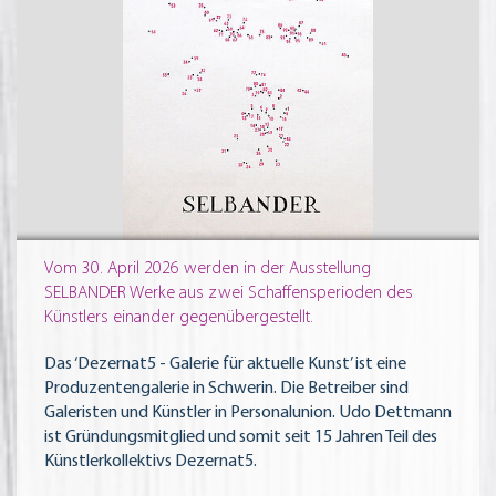
Vom 30. April 2026 werden in der Ausstellung
SELBANDER Werke aus zwei Schaffensperioden des
Künstlers einander gegenübergestellt.
Das ‘Dezernat5 - Galerie für aktuelle Kunst’ ist eine
Produzentengalerie in Schwerin. Die Betreiber sind
Galeristen und Künstler in Personalunion. Udo Dettmann
ist Gründungsmitglied und somit seit 15 Jahren Teil des
Künstlerkollektivs Dezernat5.