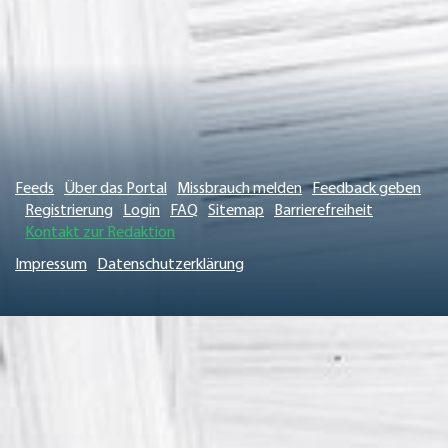
Feeds
Über das Portal
Missbrauch melden
Feedback geben
Registrierung
Login
FAQ
Sitemap
Barrierefreiheit
Kontakt zur Redaktion
Impressum
Datenschutzerklärung