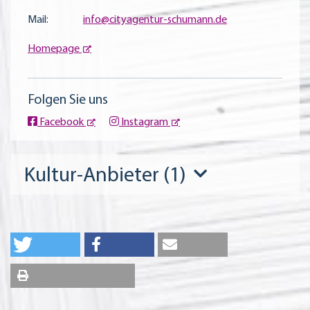
Mail:
info@cityagentur-schumann.de
Homepage
Folgen Sie uns
Facebook
Instagram
Kultur-Anbieter (1)