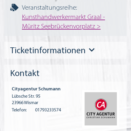
Veranstaltungsreihe:
Kunsthandwerkermarkt Graal -
Müritz Seebrückenvorplatz
Ticketinformationen
Kontakt
Cityagentur Schumann
Lübsche Str. 95
23966 Wismar
Telefon:
01793233574