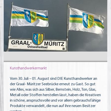
Kunsthandwerkermarkt
Vom 30. Juli – 01. August sind DIE Kunsthandwerker an
der Graal- Müritzer Seebrücke erneut zu Gast. So gut
wie Alles, was sich aus Silber, Bernstein, Holz, Ton, Glas,
Metall oder Stoffen herstellen lässt, haben die Kreativen
in schöne, anspruchsvolle und vor allem gebrauchsfähige
Produkte verwandelt, die nun auf ihre neuen Besitzer