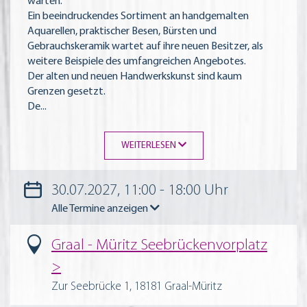
warten.
Ein beeindruckendes Sortiment an handgemalten
Aquarellen, praktischer Besen, Bürsten und
Gebrauchskeramik wartet auf ihre neuen Besitzer, als
weitere Beispiele des umfangreichen Angebotes.
Der alten und neuen Handwerkskunst sind kaum
Grenzen gesetzt.
De
...
WEITERLESEN
30.07.2027, 11:00 - 18:00 Uhr
Alle Termine anzeigen
Graal - Müritz Seebrückenvorplatz
Zur Seebrücke 1, 18181 Graal-Müritz