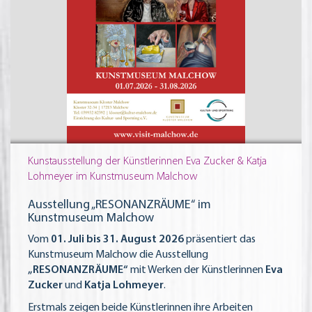
Kunstausstellung der Künstlerinnen Eva Zucker & Katja
Lohmeyer im Kunstmuseum Malchow
Ausstellung „RESONANZRÄUME“ im
Kunstmuseum Malchow
Vom
01. Juli bis 31. August 2026
präsentiert das
Kunstmuseum Malchow die Ausstellung
„RESONANZRÄUME“
mit Werken der Künstlerinnen
Eva
Zucker
und
Katja Lohmeyer
.
Erstmals zeigen beide Künstlerinnen ihre Arbeiten