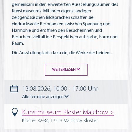
gemeinsam in den erweiterten Ausstellungsräumen des
Kunstmuseums. Mit ihren eigenständigen
zeitgenössischen Bildsprachen schaffen sie
eindrucksvolle Resonanzen zwischen Spannung und
Harmonie und eröffnen den Besucherinnen und
Besuchern vielfältige Perspektiven auf Farbe, Form und
Raum.
Die Ausstellung lädt dazu ein, die Werke der beiden
...
WEITERLESEN
13.08.2026, 10:00 - 17:00 Uhr
Alle Termine anzeigen
Kunstmuseum Kloster Malchow
Kloster 32-34, 17213 Malchow, Kloster