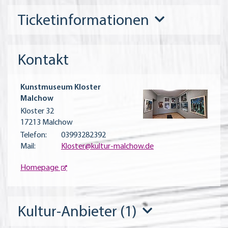
Ticketinformationen
Kontakt
Kunstmuseum Kloster
Malchow
Kloster 32
17213 Malchow
Telefon:
03993282392
Mail:
Kloster@kultur-malchow.de
Homepage
Kultur-Anbieter (1)