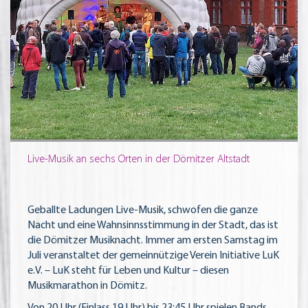
Live-Musik an sechs Orten in der Dömitzer Altstadt
Geballte Ladungen Live-Musik, schwofen die ganze
Nacht und eine Wahnsinnsstimmung in der Stadt, das ist
die Dömitzer Musiknacht. Immer am ersten Samstag im
Juli veranstaltet der gemeinnützige Verein Initiative LuK
e.V. – LuK steht für Leben und Kultur – diesen
Musikmarathon in Dömitz.