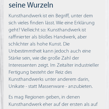
seine Wurzeln
Kunsthandwerk ist ein Begriff, unter dem
sich vieles finden lässt. Wie eine Erklärung
geht? Vielleicht so: Kunsthandwerk ist
raffinierter als bloßes Handwerk, aber
schlichter als hohe Kunst. Die
Unbestimmtheit kann jedoch auch eine
Stärke sein, wie die große Zahl der
Interessenten zeigt. Im Zeitalter industrieller
Fertigung besteht der Reiz des
Kunsthandwerks unter anderem darin,
Unikate - statt Massenware - anzubieten.
Es mag Regionen geben, in denen
Kunsthandwerk eher auf der ersten als auf