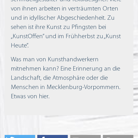
von ihnen arbeiten in verträumten Orten
und in idyllischer Abgeschiedenheit. Zu
sehen ist ihre Kunst zu Pfingsten bei
„KunstOffen” und im Frühherbst zu „Kunst
Heute”.
Was man von Kunsthandwerkern
mitnehmen kann? Eine Erinnerung an die
Landschaft, die Atmosphäre oder die
Menschen in Mecklenburg-Vorpommern.
Etwas von hier.