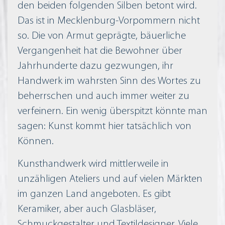
den beiden folgenden Silben betont wird.
Das ist in Mecklenburg-Vorpommern nicht
so. Die von Armut geprägte, bäuerliche
Vergangenheit hat die Bewohner über
Jahrhunderte dazu gezwungen, ihr
Handwerk im wahrsten Sinn des Wortes zu
beherrschen und auch immer weiter zu
verfeinern. Ein wenig überspitzt könnte man
sagen: Kunst kommt hier tatsächlich von
Können.
Kunsthandwerk wird mittlerweile in
unzähligen Ateliers und auf vielen Märkten
im ganzen Land angeboten. Es gibt
Keramiker, aber auch Glasbläser,
Schmuckgestalter und Textildesigner. Viele