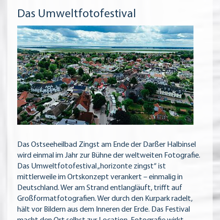
Das Umweltfotofestival
Das Ostseeheilbad Zingst am Ende der Darßer Halbinsel
wird einmal im Jahr zur Bühne der weltweiten Fotografie.
Das Umweltfotofestival „horizonte zingst“ ist
mittlerweile im Ortskonzept verankert – einmalig in
Deutschland. Wer am Strand entlangläuft, trifft auf
Großformatfotografien. Wer durch den Kurpark radelt,
hält vor Bildern aus dem Inneren der Erde. Das Festival