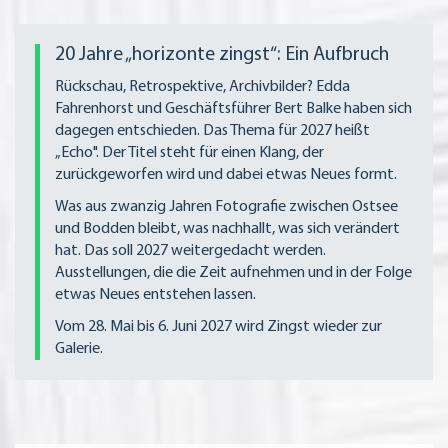
20 Jahre „horizonte zingst“: Ein Aufbruch
Rückschau, Retrospektive, Archivbilder? Edda
Fahrenhorst und Geschäftsführer Bert Balke haben sich
dagegen entschieden. Das Thema für 2027 heißt
„Echo". Der Titel steht für einen Klang, der
zurückgeworfen wird und dabei etwas Neues formt.
Was aus zwanzig Jahren Fotografie zwischen Ostsee
und Bodden bleibt, was nachhallt, was sich verändert
hat. Das soll 2027 weitergedacht werden.
Ausstellungen, die die Zeit aufnehmen und in der Folge
etwas Neues entstehen lassen.
Vom 28. Mai bis 6. Juni 2027 wird Zingst wieder zur
Galerie.