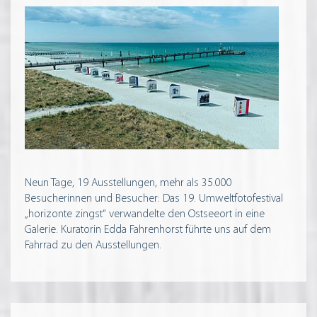
Neun Tage, 19 Ausstellungen, mehr als 35.000
Besucherinnen und Besucher: Das 19. Umweltfotofestival
„horizonte zingst“ verwandelte den Ostseeort in eine
Galerie. Kuratorin Edda Fahrenhorst führte uns auf dem
Fahrrad zu den Ausstellungen.