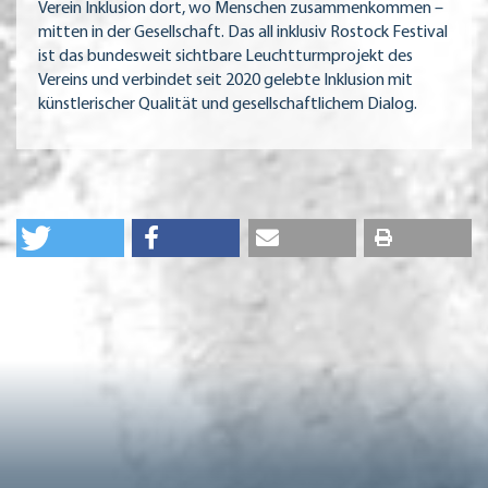
Verein Inklusion dort, wo Menschen zusammenkommen –
mitten in der Gesellschaft. Das all inklusiv Rostock Festival
ist das bundesweit sichtbare Leuchtturmprojekt des
Vereins und verbindet seit 2020 gelebte Inklusion mit
künstlerischer Qualität und gesellschaftlichem Dialog.