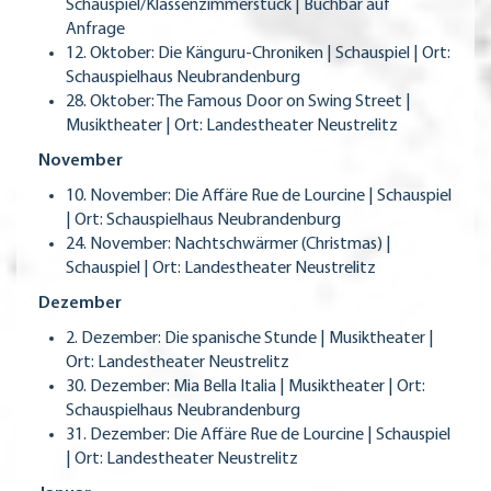
Schauspiel/Klassenzimmerstück | Buchbar auf
Anfrage
12. Oktober: Die Känguru-Chroniken | Schauspiel | Ort:
Schauspielhaus Neubrandenburg
28. Oktober: The Famous Door on Swing Street |
Musiktheater | Ort: Landestheater Neustrelitz
November
10. November: Die Affäre Rue de Lourcine | Schauspiel
| Ort: Schauspielhaus Neubrandenburg
24. November: Nachtschwärmer (Christmas) |
Schauspiel | Ort: Landestheater Neustrelitz
Dezember
2. Dezember: Die spanische Stunde | Musiktheater |
Ort: Landestheater Neustrelitz
30. Dezember: Mia Bella Italia | Musiktheater | Ort:
Schauspielhaus Neubrandenburg
31. Dezember: Die Affäre Rue de Lourcine | Schauspiel
| Ort: Landestheater Neustrelitz