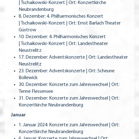
| Tschaikowski-Konzert | Ort: Konzertkirche
Neubrandenburg
8. Dezember: 4. Philharmonisches Konzert
| Tschaikowski-Konzert | Ort: Ernst Barlach Theater
Güstrow
10. Dezember: 4. Philharmonisches Konzert
| Tschaikowski-Konzert | Ort: Landestheater
Neustrelitz
17. Dezember: Adventskonzerte | Ort: Landestheater
Neustrelitz
23. Dezember: Adventskonzerte | Ort: Scheune
Bollewick
30. Dezember: Konzerte zum Jahreswechsel | Ort:
Tenne Flessensee
31. Dezember: Konzerte zum Jahreswechsel | Ort:
Konzertkirche Neubrandenburg
Januar
1. Januar 2024: Konzerte zum Jahreswechsel | Ort:
Konzertkirche Neubrandenburg
6. Januar: Konzerte zum Jahreswechsel | Ort: