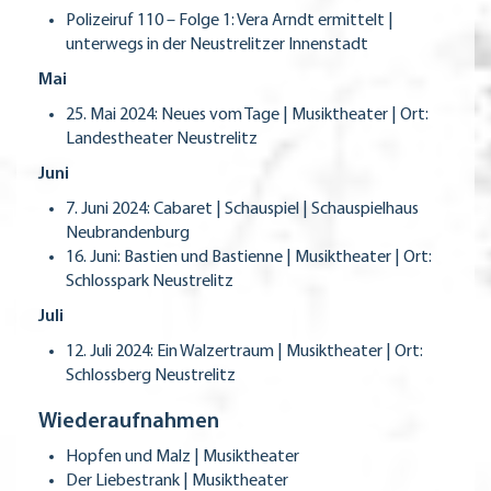
Polizeiruf 110 – Folge 1: Vera Arndt ermittelt |
unterwegs in der Neustrelitzer Innenstadt
Mai
25. Mai 2024: Neues vom Tage | Musiktheater | Ort:
Landestheater Neustrelitz
Juni
7. Juni 2024: Cabaret | Schauspiel | Schauspielhaus
Neubrandenburg
16. Juni: Bastien und Bastienne | Musiktheater | Ort:
Schlosspark Neustrelitz
Juli
12. Juli 2024: Ein Walzertraum | Musiktheater | Ort:
Schlossberg Neustrelitz
Wiederaufnahmen
Hopfen und Malz | Musiktheater
Der Liebestrank | Musiktheater