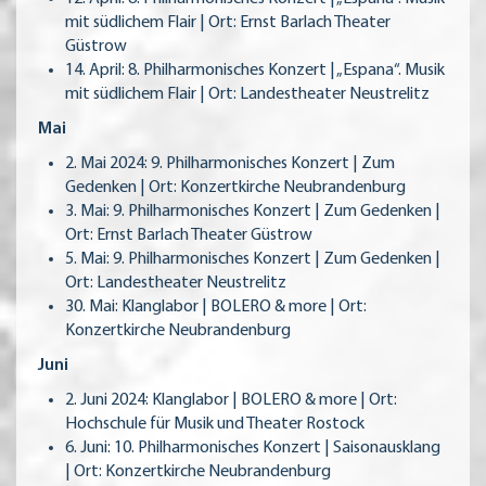
mit südlichem Flair | Ort: Ernst Barlach Theater
Güstrow
14. April: 8. Philharmonisches Konzert | „Espana“. Musik
mit südlichem Flair | Ort: Landestheater Neustrelitz
Mai
2. Mai 2024: 9. Philharmonisches Konzert | Zum
Gedenken | Ort: Konzertkirche Neubrandenburg
3. Mai: 9. Philharmonisches Konzert | Zum Gedenken |
Ort: Ernst Barlach Theater Güstrow
5. Mai: 9. Philharmonisches Konzert | Zum Gedenken |
Ort: Landestheater Neustrelitz
30. Mai: Klanglabor | BOLERO & more | Ort:
Konzertkirche Neubrandenburg
Juni
2. Juni 2024: Klanglabor | BOLERO & more | Ort:
Hochschule für Musik und Theater Rostock
6. Juni: 10. Philharmonisches Konzert | Saisonausklang
| Ort: Konzertkirche Neubrandenburg