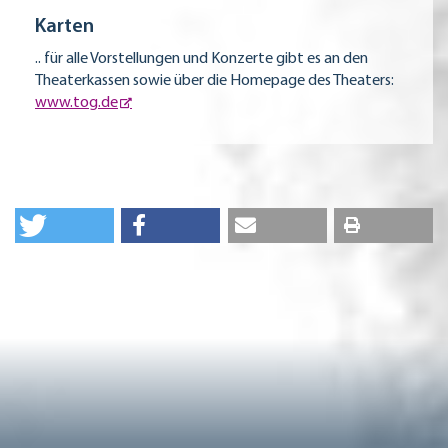
Karten
.. für alle Vorstellungen und Konzerte gibt es an den
Theaterkassen sowie über die Homepage des Theaters:
www.tog.de