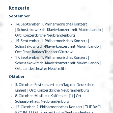
Konzerte
September
14. September: 1. Philharmonisches Konzert
| Schostakowitsch-Klavierkonzert mit Maxim Lando |
Ort: Konzertkirche Neubrandenburg
15. September: 1. Philharmonisches Konzert |
Schostakowitsch-Klavierkonzert mit Maxim Lando |
Ort: Ernst Barlach Theater Güstrow
17. September: 1. Philharmonisches Konzert |
Schostakowitsch-Klavierkonzert mit Maxim Lando |
Ort: Landestheater Neustrelitz
Oktober
3. Oktober: Festkonzert zum Tag der Deutschen
Einheit | Ort: Konzertkirche Neubrandenburg
8. Oktober: Musik zur Kaffeezeit (1) | Ort:
Schauspielhaus Neubrandenburg
12. Oktober: 2. Philharmonisches Konzert | THE BACH
PROJECT | Ort: Konzertkirche Neubrandenburg