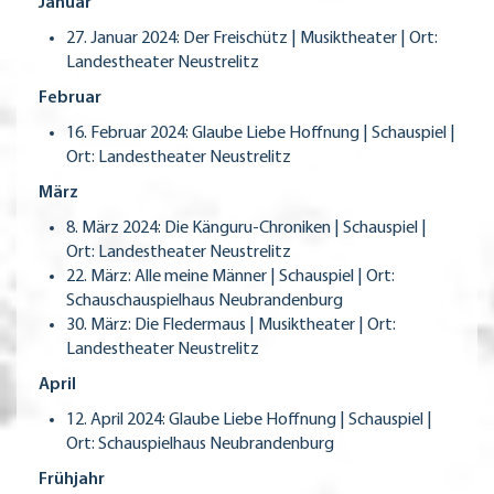
Januar
27. Januar 2024: Der Freischütz | Musiktheater | Ort:
Landestheater Neustrelitz
Februar
16. Februar 2024: Glaube Liebe Hoffnung | Schauspiel |
Ort: Landestheater Neustrelitz
März
8. März 2024: Die Känguru-Chroniken | Schauspiel |
Ort: Landestheater Neustrelitz
22. März: Alle meine Männer | Schauspiel | Ort:
Schauschauspielhaus Neubrandenburg
30. März: Die Fledermaus | Musiktheater | Ort:
Landestheater Neustrelitz
April
12. April 2024: Glaube Liebe Hoffnung | Schauspiel |
Ort: Schauspielhaus Neubrandenburg
Frühjahr