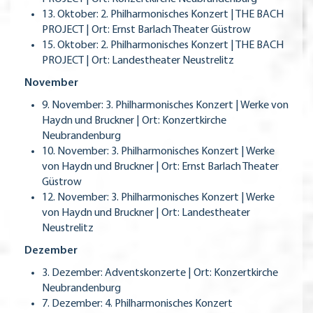
13. Oktober: 2. Philharmonisches Konzert | THE BACH
PROJECT | Ort: Ernst Barlach Theater Güstrow
15. Oktober: 2. Philharmonisches Konzert | THE BACH
PROJECT | Ort: Landestheater Neustrelitz
November
9. November: 3. Philharmonisches Konzert | Werke von
Haydn und Bruckner | Ort: Konzertkirche
Neubrandenburg
10. November: 3. Philharmonisches Konzert | Werke
von Haydn und Bruckner | Ort: Ernst Barlach Theater
Güstrow
12. November: 3. Philharmonisches Konzert | Werke
von Haydn und Bruckner | Ort: Landestheater
Neustrelitz
Dezember
3. Dezember: Adventskonzerte | Ort: Konzertkirche
Neubrandenburg
7. Dezember: 4. Philharmonisches Konzert