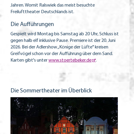
Jahren. Womit Ralswiek das meist besuchte
Freilufttheater Deutschlands ist.
Die Aufführungen
Gespielt wird Montag bis Samstag ab 20 Uhr, Schluss ist
gegen halb elf inklusive Pause. Premiere ist der 20. Juni
2026. Bei der Adlershow „Könige der Lüfte" kreisen
Greifvögel schon vor der Aufführung über dem Sand.
Karten gibt's unter
www.stoertebeker.de
.
Die Sommertheater im Überblick