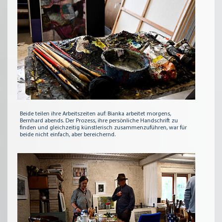
Beide teilen ihre Arbeitszeiten auf: Bianka arbeitet morgens,
Bernhard abends. Der Prozess, ihre persönliche Handschrift zu
finden und gleichzeitig künstlerisch zusammenzuführen, war für
beide nicht einfach, aber bereichernd.