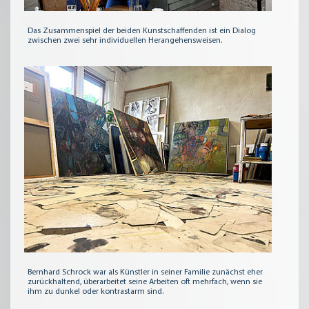
Das Zusammenspiel der beiden Kunstschaffenden ist ein Dialog
zwischen zwei sehr individuellen Herangehensweisen.
Bernhard Schrock war als Künstler in seiner Familie zunächst eher
zurückhaltend, überarbeitet seine Arbeiten oft mehrfach, wenn sie
ihm zu dunkel oder kontrastarm sind.