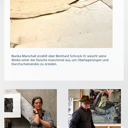
Bianka Marschall erzählt über Bernhard Schrock: Er wäscht seine
Werke unter der Dusche manchmal aus, um Überlagerungen und
Durchscheinendes zu erzielen.