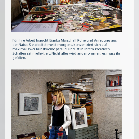
Für ihre Arbeit braucht Bianka Marschall Ruhe und Anregung aus
der Natur. Sie arbeitet meist morgens, konzentriert sich auf
maximal zwei Kunstwerke parallel und ist in ihrem kreativen
Schaffen sehr reflektiert: Nicht alles wird angenommen, es muss ihr
gefallen.