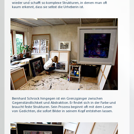
wieder und schafft so komplexe Strukturen, in denen man oft
kaum erkennt, dass sie selbst die Urheberin ist.
Bernhard Schrock hingegen ist ein Grenzgänger zwischen
Gegenständlichkeit und Abstraktion. Er findet sich in der Farbe und
braucht feste Strukturen. Sein Prozess beginnt oft mit dem Lesen
von Gedichten, die sofort Bilder in seinem Kopf entstehen lassen.