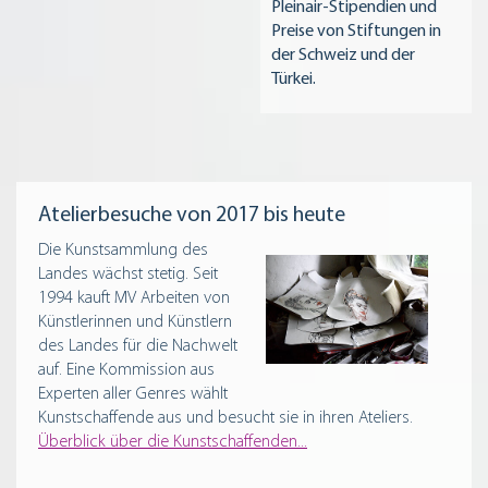
Pleinair-Stipendien und
Preise von Stiftungen in
der Schweiz und der
Türkei.
Atelierbesuche von 2017 bis heute
Die Kunstsammlung des
Landes wächst stetig. Seit
1994 kauft MV Arbeiten von
Künstlerinnen und Künstlern
des Landes für die Nachwelt
auf. Eine Kommission aus
Experten aller Genres wählt
Kunstschaffende aus und besucht sie in ihren Ateliers.
Überblick über die Kunstschaffenden...