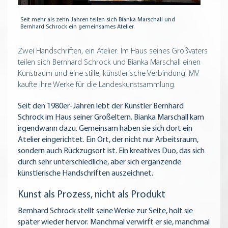
Seit mehr als zehn Jahren teilen sich Bianka Marschall und
Bernhard Schrock ein gemeinsames Atelier.
Zwei Handschriften, ein Atelier: Im Haus seines Großvaters
teilen sich Bernhard Schrock und Bianka Marschall einen
Kunstraum und eine stille, künstlerische Verbindung. MV
kaufte ihre Werke für die Landeskunstsammlung.
Seit den 1980er-Jahren lebt der Künstler Bernhard
Schrock im Haus seiner Großeltern. Bianka Marschall kam
irgendwann dazu. Gemeinsam haben sie sich dort ein
Atelier eingerichtet. Ein Ort, der nicht nur Arbeitsraum,
sondern auch Rückzugsort ist. Ein kreatives Duo, das sich
durch sehr unterschiedliche, aber sich ergänzende
künstlerische Handschriften auszeichnet.
Kunst als Prozess, nicht als Produkt
Bernhard Schrock stellt seine Werke zur Seite, holt sie
später wieder hervor. Manchmal verwirft er sie, manchmal