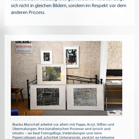
sich nicht in gleichen Bildern, sondern im Respekt vor dem
anderen Prozess.
Bianka Marschall arbeitet vor allem mit Pappe, Acryl, Stiften und
Übermalungen. Ihre künstlerischen Prozesse sind lyrisch und
intuitiv – sie baut Formgefüge, Verbindungen und reine
Papiercollagen auf, schichtet Untergründe, zerstört sie teilweise