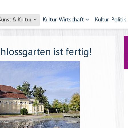
Kunst & Kultur
Kultur-Wirtschaft
Kultur-Politik
hlossgarten ist fertig!