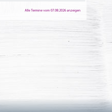
Alle Termine vom 07.08.2026 anzeigen