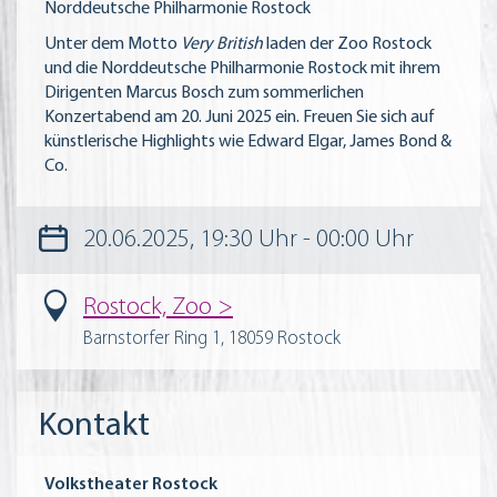
Norddeutsche Philharmonie Rostock
Unter dem Motto
Very British
laden der Zoo Rostock
und die Norddeutsche Philharmonie Rostock mit ihrem
Dirigenten Marcus Bosch zum sommerlichen
Konzertabend am 20. Juni 2025 ein. Freuen Sie sich auf
künstlerische Highlights wie Edward Elgar, James Bond &
Co.
20.06.2025, 19:30 Uhr - 00:00 Uhr
Rostock, Zoo
Barnstorfer Ring 1, 18059 Rostock
Kontakt
Volkstheater Rostock