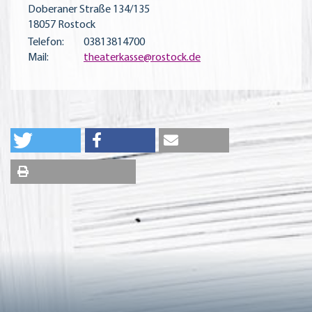
Doberaner Straße 134/135
18057 Rostock
Telefon:
03813814700
Mail:
theaterkasse@rostock.de