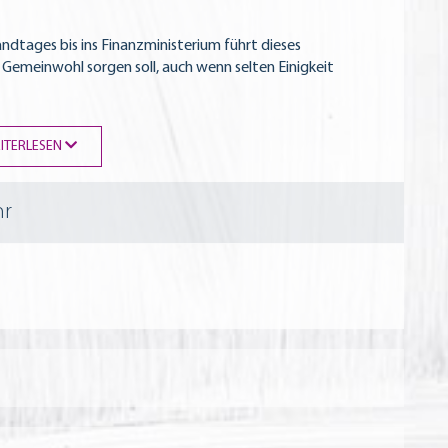
ndtages bis ins Finanzministerium führt dieses
 Gemeinwohl sorgen soll, auch wenn selten Einigkeit
ITERLESEN
hr