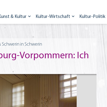
Kunst & Kultur
Kultur-Wirtschaft
Kultur-Politik
ss Schwerin in Schwerin
nburg-Vorpommern: Ich