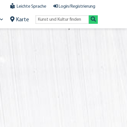
Leichte Sprache
Login/Registrierung
Karte