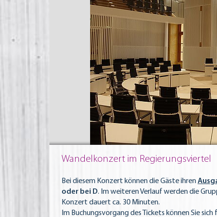
Wandelkonzert im Regierungsviertel
Bei diesem Konzert können die Gäste ihren
Ausg
oder bei D
. Im weiteren Verlauf werden die Grup
Konzert dauert ca. 30 Minuten.
Im Buchungsvorgang des Tickets können Sie sich 