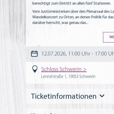
berechtigt zum Eintritt an allen fünf Stationen.
Vom Justizministerium über den Plenarsaal des La
Wandelkonzert zu Orten, an denen Politik für das
darüber herrscht, was genau das
...
WE
12.07.2026, 11:00 Uhr - 17:00 U
Schloss Schwerin
Lennéstraße 1, 19053 Schwerin
Ticketinformationen