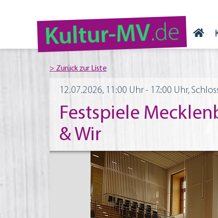
.de
Kultur-MV
12.07.2026, 11:00 Uhr - 17:00 Uhr, Schlo
Festspiele Meckle
& Wir