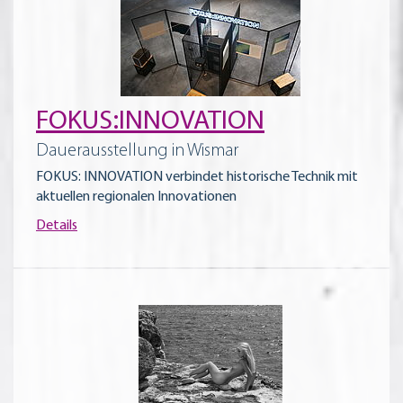
FOKUS:INNOVATION
Dauerausstellung in Wismar
FOKUS: INNOVATION verbindet historische Technik mit
aktuellen regionalen Innovationen
Details