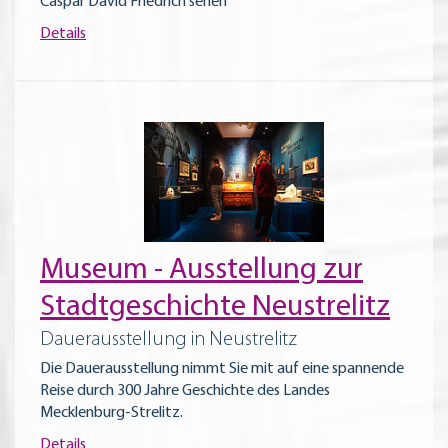
Caspar David Friedrich sehen
Details
Museum - Ausstellung zur
Stadtgeschichte Neustrelitz
Dauerausstellung in Neustrelitz
Die Dauerausstellung nimmt Sie mit auf eine spannende
Reise durch 300 Jahre Geschichte des Landes
Mecklenburg-Strelitz.
Details