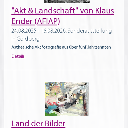
"Akt & Landschaft" von Klaus
Ender (AFIAP)
24.08.2025 - 16.08.2026, Sonderausstellung
in Goldberg
Ästhetische Aktfotografie aus über fünf Jahrzehnten
Details
Land der Bilder