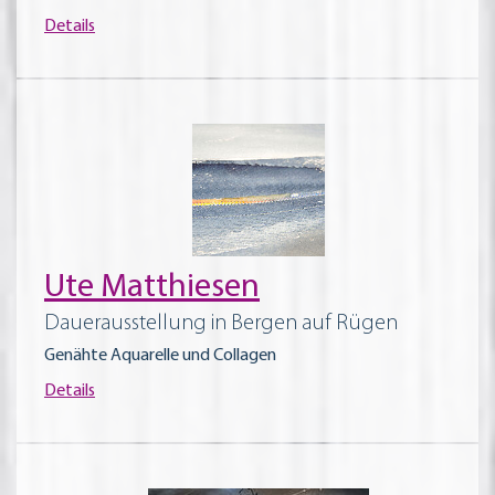
Details
Ute Matthiesen
Dauerausstellung in Bergen auf Rügen
Genähte Aquarelle und Collagen
Details