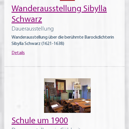
Wanderausstellung Sibylla
Schwarz
Dauerausstellung
Wanderausstellung über die berühmte Barockdichterin
Sibylla Schwarz (1621-1638)
Details
Schule um 1900