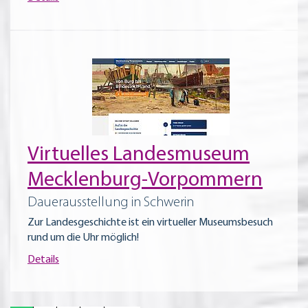
Virtuelles Landesmuseum
Mecklenburg-Vorpommern
Dauerausstellung in Schwerin
Zur Landesgeschichte ist ein virtueller Museumsbesuch
rund um die Uhr möglich!
Details