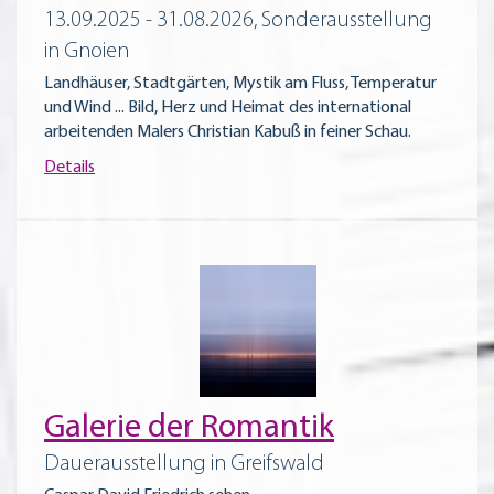
13.09.2025 - 31.08.2026, Sonderausstellung
in Gnoien
Landhäuser, Stadtgärten, Mystik am Fluss, Temperatur
und Wind ... Bild, Herz und Heimat des international
arbeitenden Malers Christian Kabuß in feiner Schau.
Details
Galerie der Romantik
Dauerausstellung in Greifswald