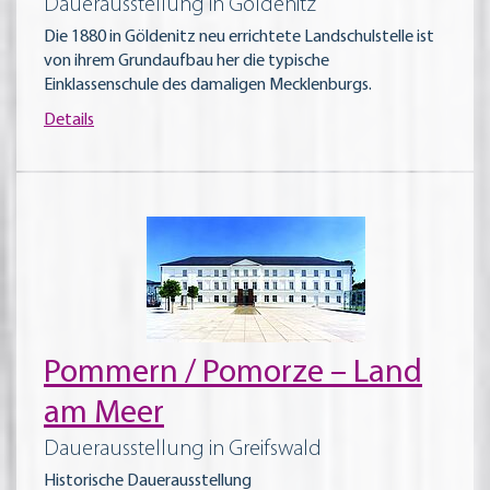
Dauerausstellung in Göldenitz
Die 1880 in Göldenitz neu errichtete Landschulstelle ist
von ihrem Grundaufbau her die typische
Einklassenschule des damaligen Mecklenburgs.
Details
Pommern / Pomorze – Land
am Meer
Dauerausstellung in Greifswald
Historische Dauerausstellung