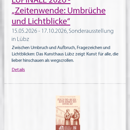
LUPINALE 2026 -
„Zeitenwende: Umbrüche
und Lichtblicke“
15.05.2026 - 17.10.2026, Sonderausstellung
in Lübz
Zwischen Umbruch und Aufbruch, Fragezeichen und
Lichtblicken: Das Kunsthaus Lübz zeigt Kunst für alle, die
lieber hinschauen als wegscrollen.
Details