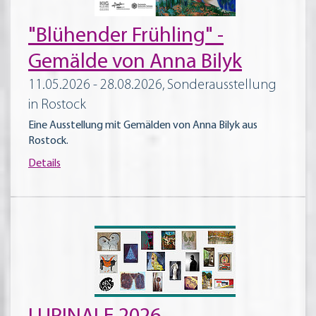
"Blühender Frühling" -
Gemälde von Anna Bilyk
11.05.2026 - 28.08.2026, Sonderausstellung
in Rostock
Eine Ausstellung mit Gemälden von Anna Bilyk aus
Rostock.
Details