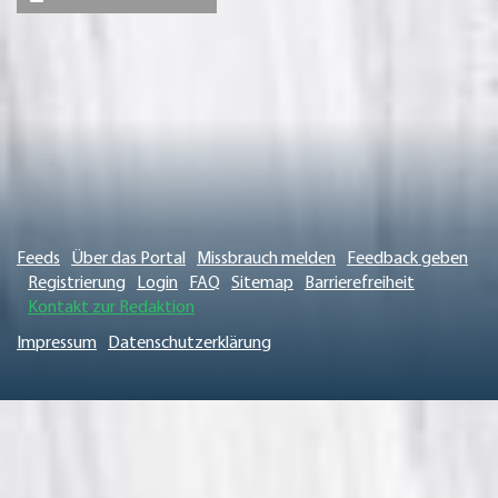
Feeds
Über das Portal
Missbrauch melden
Feedback geben
Registrierung
Login
FAQ
Sitemap
Barrierefreiheit
Kontakt zur Redaktion
Impressum
Datenschutzerklärung