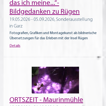
das ich meine...“-
Bildgedanken zu Rügen
19.05.2026 - 05.09.2026, Sonderausstellung
in Garz
Fotografien, Grafiken und Montagekunst als bildnerische
Übersetzungen für das Erleben mit der Insel Rügen
Details
ORTSZEIT - Maurinmühle