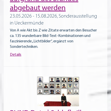
abgebaut werden
23.05.2026 - 15.08.2026, Sonderausstellung
in Ueckermünde
Von A wie Akt bis Z wie Zitate erwarten den Besucher
ca. 135 wunderbare Bild-Text-Kombinationen und
faszinierende „Lichtbilder“, ergänzt von
Sondertechniken.
Details