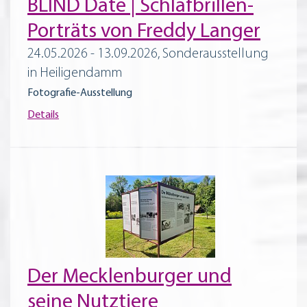
BLIND Date | Schlafbrillen-
Porträts von Freddy Langer
24.05.2026 - 13.09.2026, Sonderausstellung
in Heiligendamm
Fotografie-Ausstellung
Details
Der Mecklenburger und
seine Nutztiere