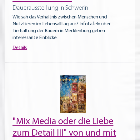
Dauerausstellung in Schwerin
Wie sah das Verhältnis zwischen Menschen und
Nutztieren im Lebensalltag aus? Infotafeln über
Tierhaltung der Bauern in Mecklenburg geben
interessante Einblicke.
Details
"Mix Media oder die Liebe
zum Detail III" von und mit