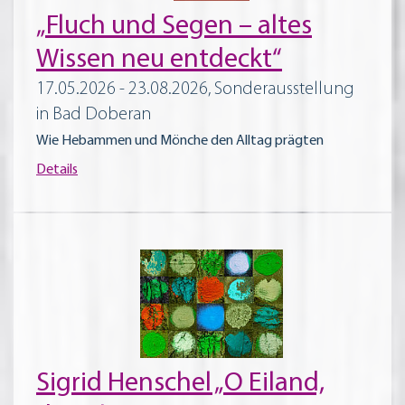
„Fluch und Segen – altes
Wissen neu entdeckt“
17.05.2026 - 23.08.2026, Sonderausstellung
in Bad Doberan
Wie Hebammen und Mönche den Alltag prägten
Details
Sigrid Henschel „O Eiland,