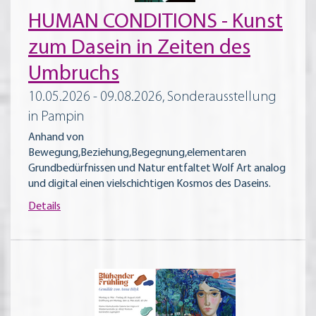
HUMAN CONDITIONS - Kunst
zum Dasein in Zeiten des
Umbruchs
10.05.2026 - 09.08.2026, Sonderausstellung
in Pampin
Anhand von
Bewegung,Beziehung,Begegnung,elementaren
Grundbedürfnissen und Natur entfaltet Wolf Art analog
und digital einen vielschichtigen Kosmos des Daseins.
Details