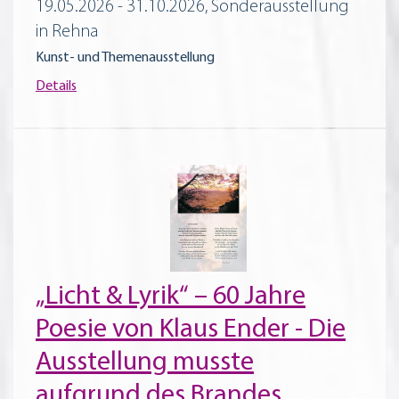
19.05.2026 - 31.10.2026, Sonderausstellung
in Rehna
Kunst- und Themenausstellung
Details
„Licht & Lyrik“ – 60 Jahre
Poesie von Klaus Ender - Die
Ausstellung musste
aufgrund des Brandes