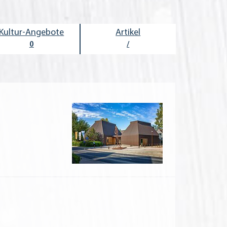
Kultur-Angebote
Artikel
0
/