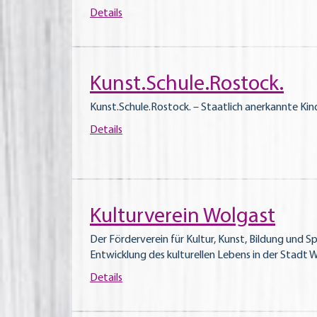
Details
Kunst.Schule.Rostock.
Kunst.Schule.Rostock. – Staatlich anerkannte Ki
Details
Kulturverein Wolgast
Der Förderverein für Kultur, Kunst, Bildung und S
Entwicklung des kulturellen Lebens in der Stadt 
Details