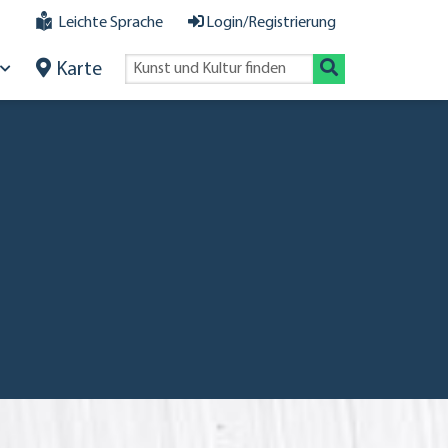
Leichte Sprache
Login/Registrierung
Karte