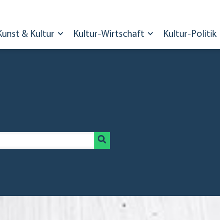
Kunst & Kultur
Kultur-Wirtschaft
Kultur-Politik